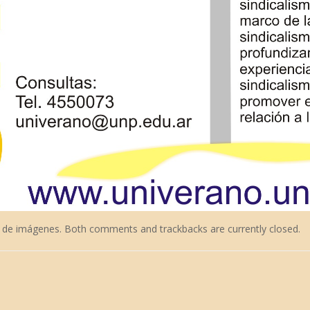
a de imágenes
. Both comments and trackbacks are currently closed.